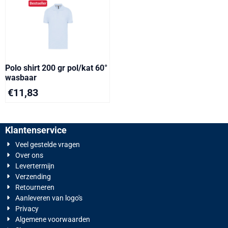
Polo shirt 200 gr pol/kat 60°
wasbaar
€
11,83
Klantenservice
Veel gestelde vragen
Over ons
Levertermijn
Verzending
Retourneren
Aanleveren van logo's
Privacy
Algemene voorwaarden