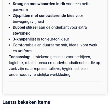
Kraag en mouwboorden in rib
voor een nette
pasvorm
Zijsplitten met contrasterende bies
voor
bewegingsvrijheid
Dubbel stiksel
aan de onderkant voor extra
stevigheid
3-knopenlijst
in ton-sur-ton kleur
Comfortabele en duurzame snit, ideaal voor werk
en uniform
Toepassing:
uitstekend geschikt voor bedrijven,
logistiek, retail, horeca en onderhoudsdiensten die op
zoek zijn naar representatieve, hygiënische en
onderhoudsvriendelijke werkkleding.
Laatst bekeken items