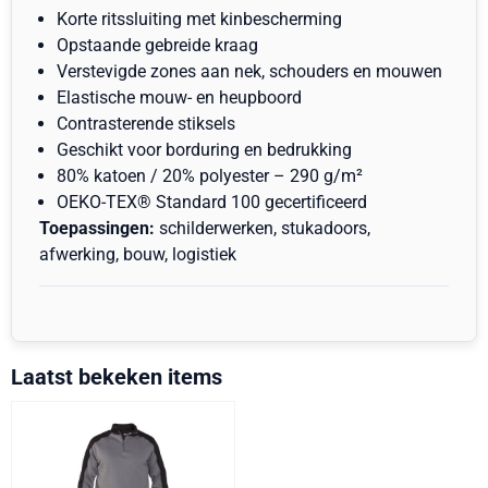
Korte ritssluiting met kinbescherming
Opstaande gebreide kraag
Verstevigde zones aan nek, schouders en mouwen
Elastische mouw- en heupboord
Contrasterende stiksels
Geschikt voor borduring en bedrukking
80% katoen / 20% polyester – 290 g/m²
OEKO-TEX® Standard 100 gecertificeerd
Toepassingen:
schilderwerken, stukadoors,
afwerking, bouw, logistiek
Laatst bekeken items