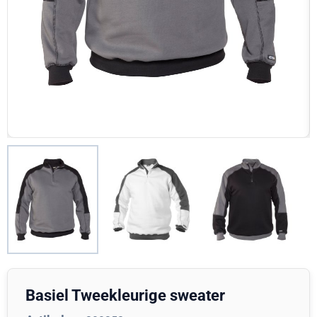
Basiel Tweekleurige sweater