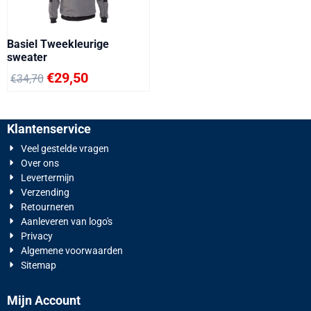
Basiel Tweekleurige
sweater
€
29,50
€
34,70
Klantenservice
Veel gestelde vragen
Over ons
Levertermijn
Verzending
Retourneren
Aanleveren van logo's
Privacy
Algemene voorwaarden
Sitemap
Mijn Account