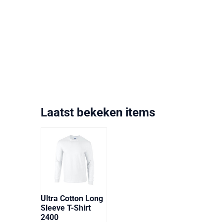
Laatst bekeken items
Ultra Cotton Long
Sleeve T-Shirt
2400