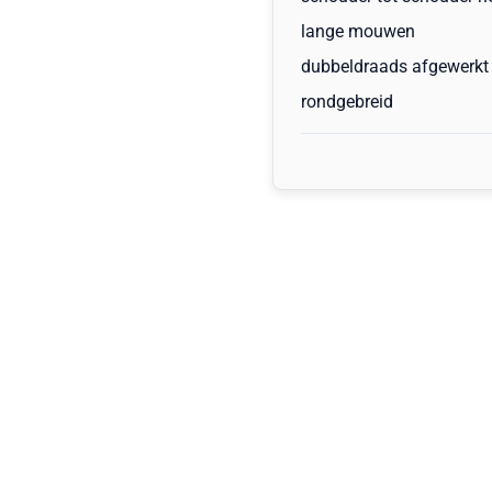
lange mouwen
dubbeldraads afgewerkt 
rondgebreid