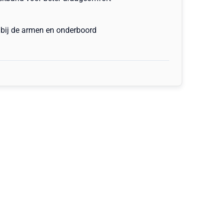
bij de armen en onderboord