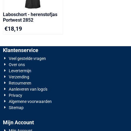
Laboschort - herenstofjas
Portwest 2852
€
18,19
Klantenservice
Veel gestelde vragen
Over ons
Levertermijn
Verzending
Retourneren
Aanleveren van logo's
Privacy
Algemene voorwaarden
Sitemap
Mijn Account
Mijn Account