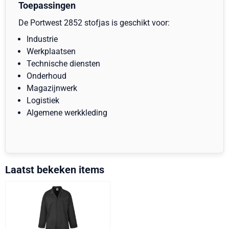
Toepassingen
De Portwest 2852 stofjas is geschikt voor:
Industrie
Werkplaatsen
Technische diensten
Onderhoud
Magazijnwerk
Logistiek
Algemene werkkleding
Laatst bekeken items