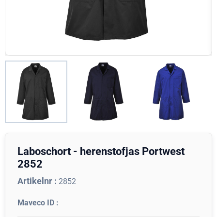
Laboschort - herenstofjas Portwest
2852
Artikelnr :
2852