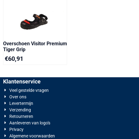
Overschoen Visitor Premium
Tiger Grip
€
60,91
Klantenservice
Veel gestelde vragen
Over ons
Levertermijn
Verzending
Retourneren
Aanleveren van logo's
Privacy
Algemene voorwaarden