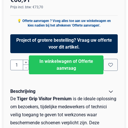
Prijs incl. btw:
€
73,70
Project of grotere bestelling? Vraag uw offerte
voor dit artikel.
In winkelwagen of Offerte
Aantal
+
-
aanvraag
Beschrijving
De
Tiger Grip Visitor Premium
is de ideale oplossing
om bezoekers, tijdelijke medewerkers of technici
veilig toegang te geven tot werkzones waar
beschermende schoenen verplicht zijn. Deze